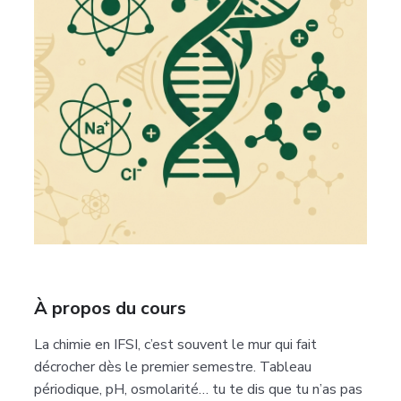
À propos du cours
La chimie en IFSI, c’est souvent le mur qui fait
décrocher dès le premier semestre. Tableau
périodique, pH, osmolarité… tu te dis que tu n’as pas