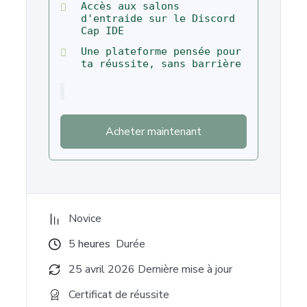
Accès aux salons
d'entraide sur le Discord
Cap IDE
Une plateforme pensée pour
ta réussite, sans barrière
Acheter maintenant
Novice
5
heures
Durée
25 avril 2026 Dernière mise à jour
Certificat de réussite