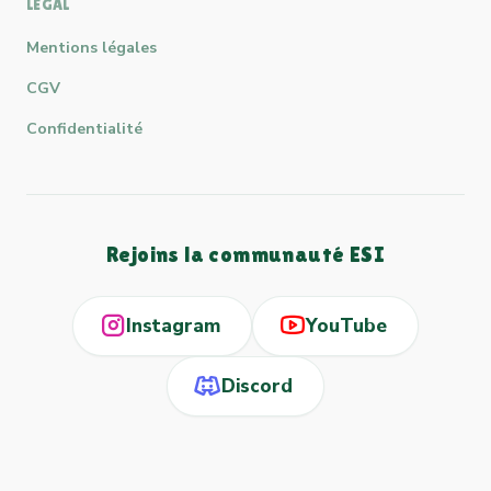
LÉGAL
Mentions légales
CGV
Confidentialité
Rejoins la communauté ESI
Instagram
YouTube
Discord