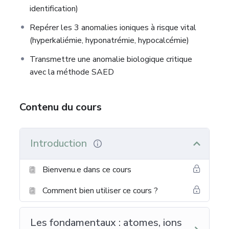
identification)
Repérer les 3 anomalies ioniques à risque vital
(hyperkaliémie, hyponatrémie, hypocalcémie)
Transmettre une anomalie biologique critique
avec la méthode SAED
Contenu du cours
Introduction
Bienvenu.e dans ce cours
Comment bien utiliser ce cours ?
Les fondamentaux : atomes, ions