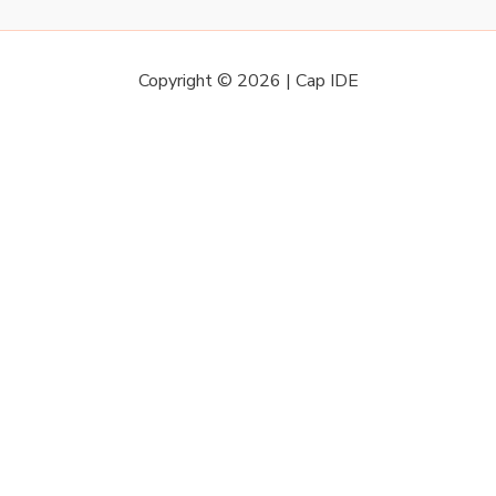
Copyright © 2026 | Cap IDE