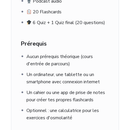
Podcast audio
20 Flashcards
6 Quiz + 1 Quiz final (20 questions)
Prérequis
Aucun prérequis théorique (cours
d'entrée de parcours)
Un ordinateur, une tablette ou un
smartphone avec connexion internet
Un cahier ou une app de prise de notes
pour créer tes propres flashcards
Optionnel : une calculatrice pour les
exercices d'osmolarité