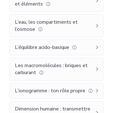
et éléments
L’eau, les compartiments et
l’osmose
L’équilibre acido-basique
Les macromolécules : briques et
carburant
L’ionogramme : ton rôle propre
Dimension humaine : transmettre