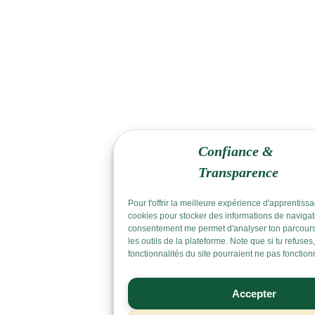
Confiance &
Transparence
Pour t'offrir la meilleure expérience d'apprentissag
cookies pour stocker des informations de navigat
consentement me permet d'analyser ton parcours
les outils de la plateforme. Note que si tu refuses
fonctionnalités du site pourraient ne pas fonction
Accepter