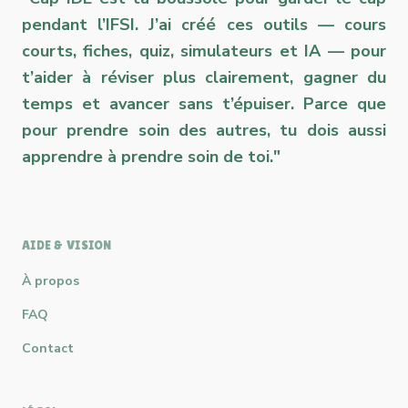
pendant l’IFSI. J’ai créé ces outils — cours
courts, fiches, quiz, simulateurs et IA — pour
t’aider à réviser plus clairement, gagner du
temps et avancer sans t’épuiser. Parce que
pour prendre soin des autres, tu dois aussi
apprendre à prendre soin de toi."
AIDE & VISION
À propos
FAQ
Contact