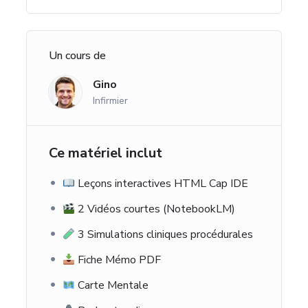
Un cours de
Gino
Infirmier
Ce matériel inclut
Leçons interactives HTML Cap IDE
2 Vidéos courtes (NotebookLM)
3 Simulations cliniques procédurales
Fiche Mémo PDF
Carte Mentale