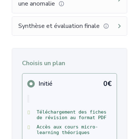
une anomalie
Synthèse et évaluation finale
Choisis un plan
0€
Initié
Téléchargement des fiches
de révision au format PDF
Accès aux cours micro-
learning théoriques