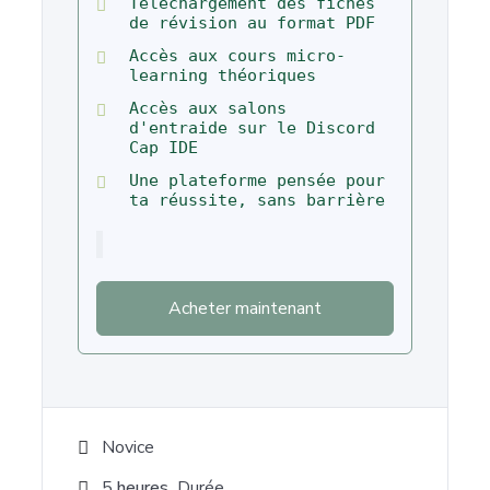
Téléchargement des fiches
de révision au format PDF
Accès aux cours micro-
learning théoriques
Accès aux salons
d'entraide sur le Discord
Cap IDE
Une plateforme pensée pour
ta réussite, sans barrière
Acheter maintenant
Novice
5
heures
Durée