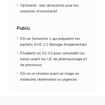
Optionnel : une calculatrice pour les
exercices d'osmolarité
Public
ESI en Semestre 1 qui préparent les
partiels d'UE 2.1 Biologie fondamentale
Étudiants en S2-S3 pour consolider les
bases avant les UE de pharmacologie et
de processus
ESI en re-révision avant un stage en
médecine, réanimation ou urgences