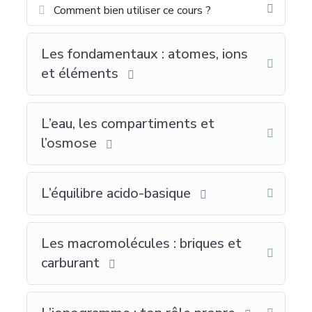
Comment bien utiliser ce cours ?
Les fondamentaux : atomes, ions
et éléments
L’eau, les compartiments et
l’osmose
L’équilibre acido-basique
Les macromolécules : briques et
carburant