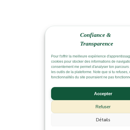
Confiance &
Transparence
Pour t'offrir la meilleure expérience d'apprentissage
cookies pour stocker des informations de navigati
consentement me permet d'analyser ton parcours 
les outils de la plateforme. Note que si tu refuses,
fonctionnalités du site pourraient ne pas fonctionn
Accepter
Refuser
Détails