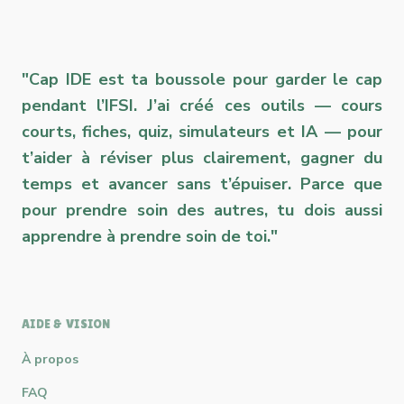
"Cap IDE est ta boussole pour garder le cap
pendant l’IFSI. J’ai créé ces outils — cours
courts, fiches, quiz, simulateurs et IA — pour
t’aider à réviser plus clairement, gagner du
temps et avancer sans t’épuiser. Parce que
pour prendre soin des autres, tu dois aussi
apprendre à prendre soin de toi."
AIDE & VISION
À propos
FAQ