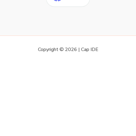
Copyright © 2026 | Cap IDE