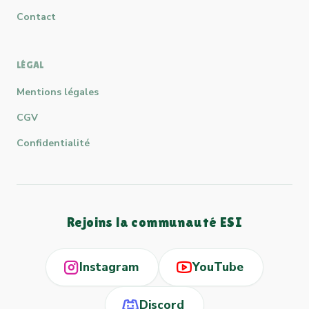
Contact
LÉGAL
Mentions légales
CGV
Confidentialité
Rejoins la communauté ESI
Instagram
YouTube
Discord