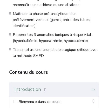
reconnaître une acidose ou une alcalose
Maîtriser la phase pré-analytique d'un
prélèvement veineux (garrot, ordre des tubes,
identification)
Repérer les 3 anomalies ioniques à risque vital
(hyperkaliémie, hyponatrémie, hypocalcémie)
Transmettre une anomalie biologique critique avec
la méthode SAED
Contenu du cours
Introduction
Bienvenu.e dans ce cours