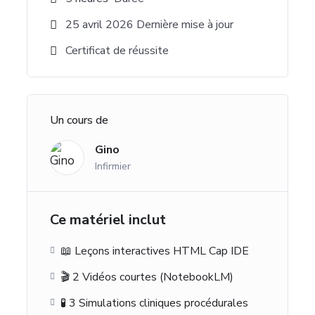
25 avril 2026 Dernière mise à jour
Certificat de réussite
Un cours de
Gino
Infirmier
Ce matériel inclut
📖 Leçons interactives HTML Cap IDE
🎬 2 Vidéos courtes (NotebookLM)
🧪 3 Simulations cliniques procédurales