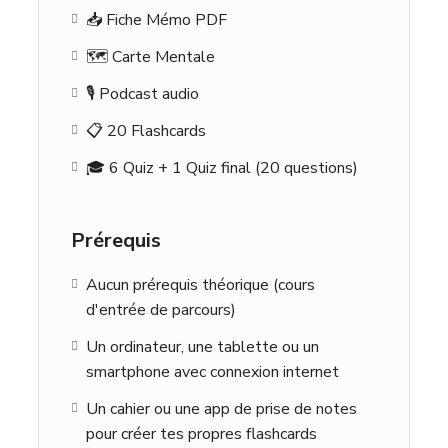
📥 Fiche Mémo PDF
🗺️ Carte Mentale
🎙️ Podcast audio
📋 20 Flashcards
🎓 6 Quiz + 1 Quiz final (20 questions)
Prérequis
Aucun prérequis théorique (cours
d'entrée de parcours)
Un ordinateur, une tablette ou un
smartphone avec connexion internet
Un cahier ou une app de prise de notes
pour créer tes propres flashcards