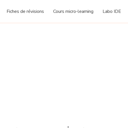
Fiches de révisions
Cours micro-learning
Labo IDE