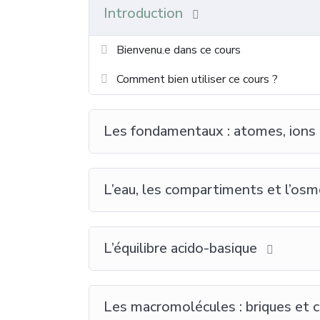
Introduction
Bienvenu.e dans ce cours
Comment bien utiliser ce cours ?
Les fondamentaux : atomes, ions
L’eau, les compartiments et l’os
L’équilibre acido-basique
Les macromolécules : briques et 