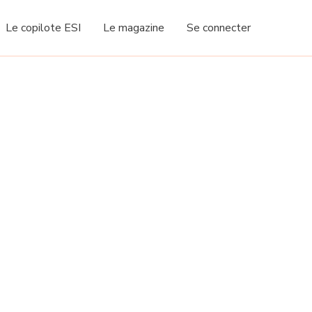
Le copilote ESI
Le magazine
Se connecter