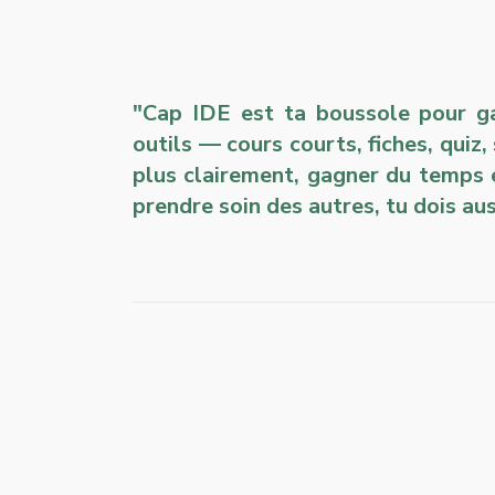
"Cap IDE est ta boussole pour gar
outils — cours courts, fiches, quiz,
plus clairement, gagner du temps 
prendre soin des autres, tu dois aus