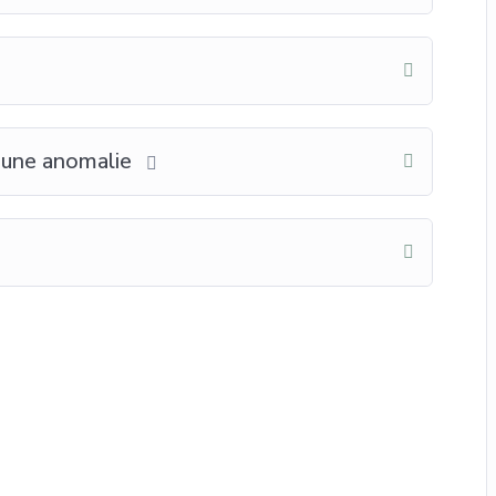
 une anomalie