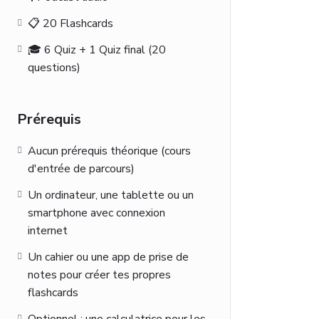
📋 20 Flashcards
🎓 6 Quiz + 1 Quiz final (20
questions)
Prérequis
Aucun prérequis théorique (cours
d'entrée de parcours)
Un ordinateur, une tablette ou un
smartphone avec connexion
internet
Un cahier ou une app de prise de
notes pour créer tes propres
flashcards