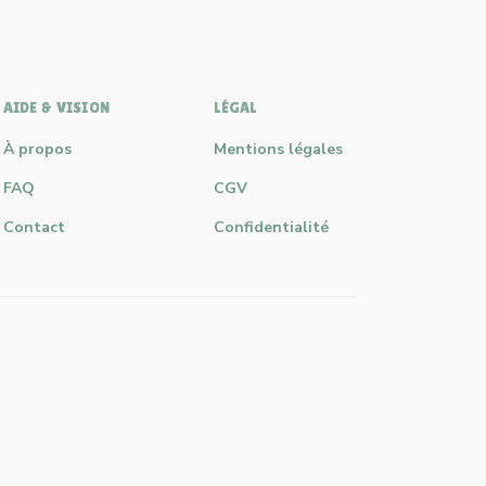
AIDE & VISION
LÉGAL
À propos
Mentions légales
FAQ
CGV
Contact
Confidentialité