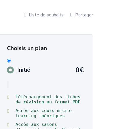
Liste de souhaits
Partager
Choisis un plan
0€
Initié
Téléchargement des fiches
de révision au format PDF
Accès aux cours micro-
learning théoriques
Accès aux salons