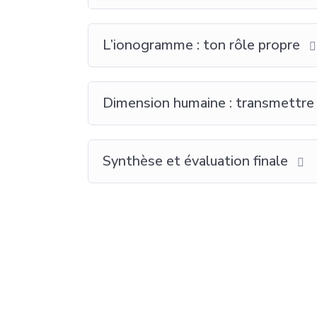
L’ionogramme : ton rôle propre
Dimension humaine : transmettre
Synthèse et évaluation finale