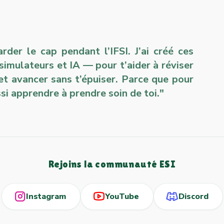
der le cap pendant l’IFSI. J’ai créé ces
 simulateurs et IA — pour t’aider à réviser
et avancer sans t’épuiser. Parce que pour
si apprendre à prendre soin de toi."
Rejoins la communauté ESI
Instagram
YouTube
Discord