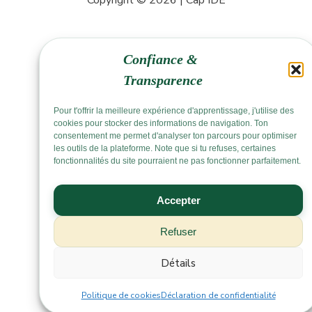
Copyright © 2026 | Cap IDE
Confiance &
Transparence
Pour t'offrir la meilleure expérience d'apprentissage, j'utilise des
cookies pour stocker des informations de navigation. Ton
consentement me permet d'analyser ton parcours pour optimiser
les outils de la plateforme. Note que si tu refuses, certaines
fonctionnalités du site pourraient ne pas fonctionner parfaitement.
Accepter
Refuser
Détails
Politique de cookies
Déclaration de confidentialité