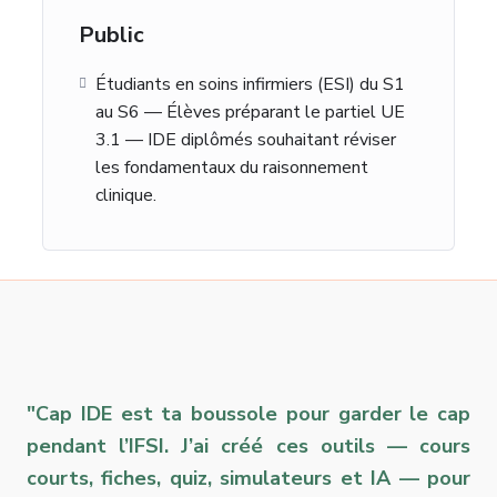
Public
Étudiants en soins infirmiers (ESI) du S1
au S6 — Élèves préparant le partiel UE
3.1 — IDE diplômés souhaitant réviser
les fondamentaux du raisonnement
clinique.
"Cap IDE est ta boussole pour garder le cap
pendant l’IFSI. J’ai créé ces outils — cours
courts, fiches, quiz, simulateurs et IA — pour