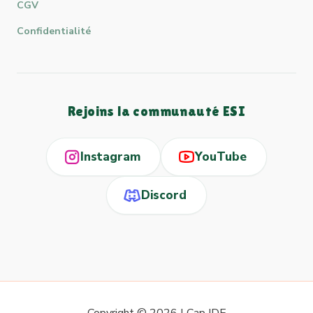
CGV
Confidentialité
Rejoins la communauté ESI
Instagram
YouTube
Discord