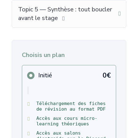
Topic 5 — Synthèse : tout boucler
avant le stage
Choisis un plan
0€
Initié
Téléchargement des fiches
de révision au format PDF
Accès aux cours micro-
learning théoriques
Accès aux salons