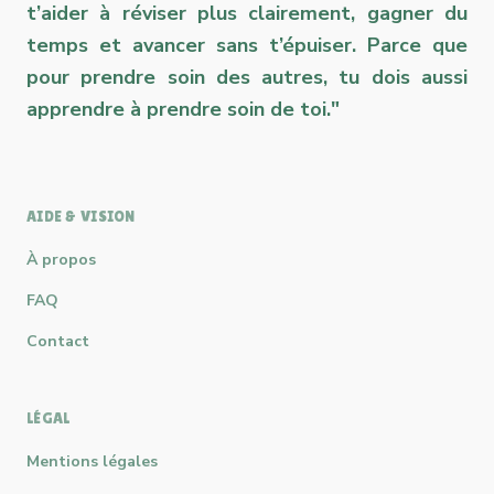
t’aider à réviser plus clairement, gagner du
temps et avancer sans t’épuiser. Parce que
pour prendre soin des autres, tu dois aussi
apprendre à prendre soin de toi."
AIDE & VISION
À propos
FAQ
Contact
LÉGAL
Mentions légales