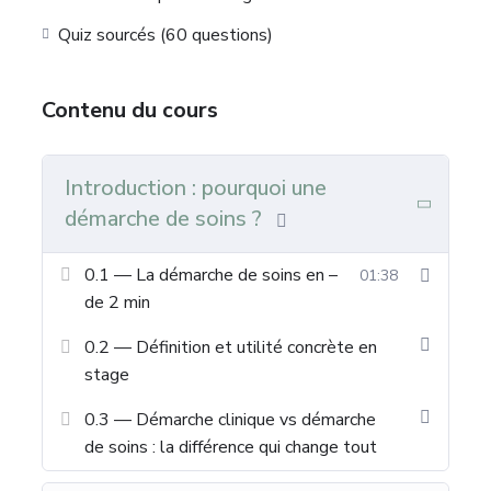
Quiz sourcés (60 questions)
Contenu du cours
Introduction : pourquoi une
démarche de soins ?
0.1 — La démarche de soins en –
01:38
de 2 min
0.2 — Définition et utilité concrète en
stage
0.3 — Démarche clinique vs démarche
de soins : la différence qui change tout