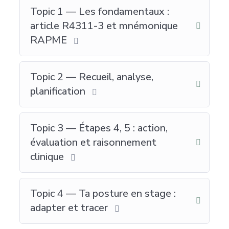
Topic 1 — Les fondamentaux :
article R4311-3 et mnémonique
RAPME
Topic 2 — Recueil, analyse,
planification
Topic 3 — Étapes 4, 5 : action,
évaluation et raisonnement
clinique
Topic 4 — Ta posture en stage :
adapter et tracer