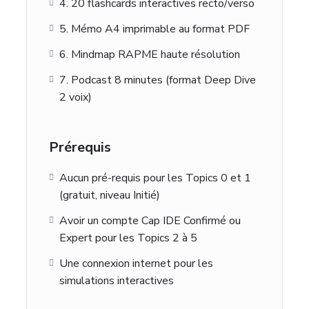
4. 20 flashcards interactives recto/verso
5. Mémo A4 imprimable au format PDF
6. Mindmap RAPME haute résolution
7. Podcast 8 minutes (format Deep Dive
2 voix)
Prérequis
Aucun pré-requis pour les Topics 0 et 1
(gratuit, niveau Initié)
Avoir un compte Cap IDE Confirmé ou
Expert pour les Topics 2 à 5
Une connexion internet pour les
simulations interactives