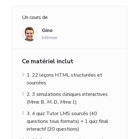
Un cours de
Gino
Infirmier
Ce matériel inclut
1. 22 leçons HTML structurées et
sourcées
2. 3 simulations cliniques interactives
(Mme B., M. D., Mme J.)
3. 4 quiz Tutor LMS sourcés (40
questions tous formats) + 1 quiz final
interactif (20 questions)