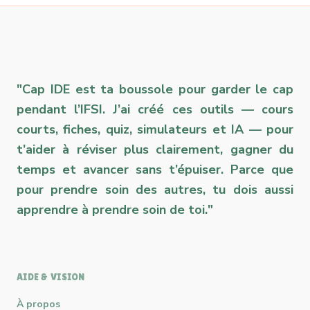
"Cap IDE est ta boussole pour garder le cap
pendant l’IFSI. J’ai créé ces outils — cours
courts, fiches, quiz, simulateurs et IA — pour
t’aider à réviser plus clairement, gagner du
temps et avancer sans t’épuiser. Parce que
pour prendre soin des autres, tu dois aussi
apprendre à prendre soin de toi."
AIDE & VISION
À propos