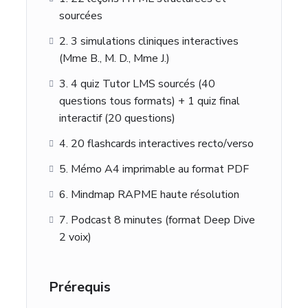
sourcées
2. 3 simulations cliniques interactives
(Mme B., M. D., Mme J.)
3. 4 quiz Tutor LMS sourcés (40
questions tous formats) + 1 quiz final
interactif (20 questions)
4. 20 flashcards interactives recto/verso
5. Mémo A4 imprimable au format PDF
6. Mindmap RAPME haute résolution
7. Podcast 8 minutes (format Deep Dive
2 voix)
Prérequis