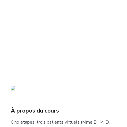
À propos du cours
Cinq étapes, trois patients virtuels (Mme B., M. D.,