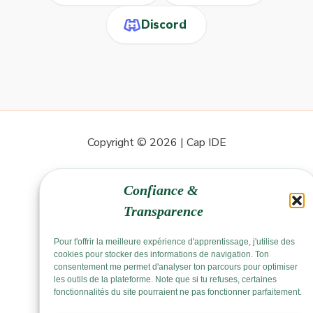
Discord
Copyright © 2026 | Cap IDE
Confiance &
Transparence
Pour t'offrir la meilleure expérience d'apprentissage, j'utilise des
cookies pour stocker des informations de navigation. Ton
consentement me permet d'analyser ton parcours pour optimiser
les outils de la plateforme. Note que si tu refuses, certaines
fonctionnalités du site pourraient ne pas fonctionner parfaitement.