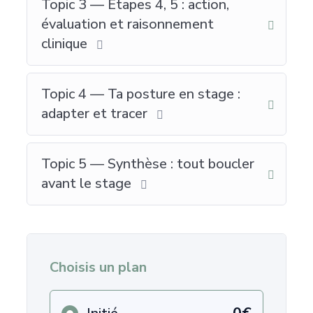
Topic 3 — Étapes 4, 5 : action,
évaluation et raisonnement
clinique
Topic 4 — Ta posture en stage :
adapter et tracer
Topic 5 — Synthèse : tout boucler
avant le stage
Choisis un plan