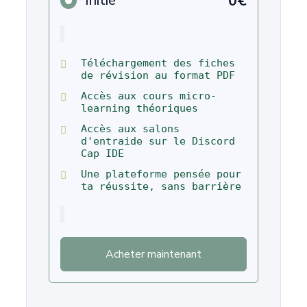
0€
Initié
Téléchargement des fiches
de révision au format PDF
Accès aux cours micro-
learning théoriques
Accès aux salons
d'entraide sur le Discord
Cap IDE
Une plateforme pensée pour
ta réussite, sans barrière
Acheter maintenant