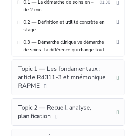
0.1 — La démarche de soins en –
01:38
de 2 min
0.2 — Définition et utilité concrète en
stage
0.3 — Démarche clinique vs démarche
de soins : la différence qui change tout
Topic 1 — Les fondamentaux :
article R4311-3 et mnémonique
RAPME
Topic 2 — Recueil, analyse,
planification