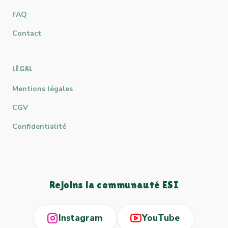
FAQ
Contact
LÉGAL
Mentions légales
CGV
Confidentialité
Rejoins la communauté ESI
Instagram
YouTube