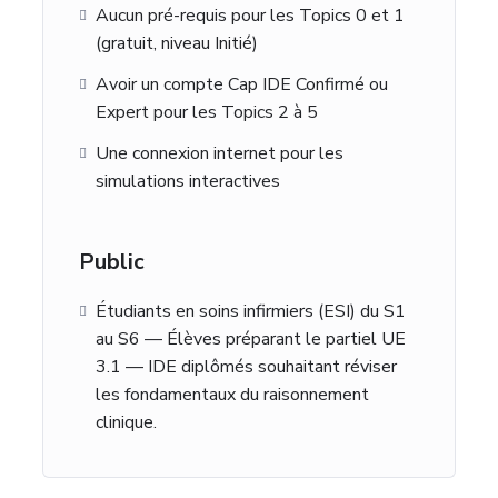
Aucun pré-requis pour les Topics 0 et 1
(gratuit, niveau Initié)
Avoir un compte Cap IDE Confirmé ou
Expert pour les Topics 2 à 5
Une connexion internet pour les
simulations interactives
Public
Étudiants en soins infirmiers (ESI) du S1
au S6 — Élèves préparant le partiel UE
3.1 — IDE diplômés souhaitant réviser
les fondamentaux du raisonnement
clinique.