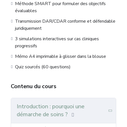
Méthode SMART pour formuler des objectifs
évaluables
Transmission DAR/CDAR conforme et défendable
juridiquement
3 simulations interactives sur cas cliniques
progressifs
Mémo A4 imprimable à glisser dans la blouse
Quiz sourcés (60 questions)
Contenu du cours
Introduction : pourquoi une
démarche de soins ?