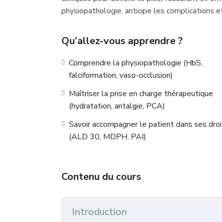
physiopathologie, anticipe les complications et 
Qu’allez-vous apprendre ?
Comprendre la physiopathologie (HbS,
falciformation, vaso-occlusion)
Maîtriser la prise en charge thérapeutique
(hydratation, antalgie, PCA)
Savoir accompagner le patient dans ses droi
(ALD 30, MDPH, PAI)
Contenu du cours
Introduction