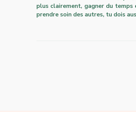
plus clairement, gagner du temps 
prendre soin des autres, tu dois aus