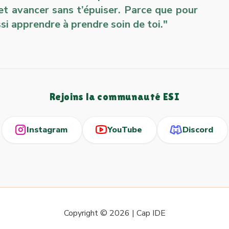
et avancer sans t’épuiser. Parce que pour
si apprendre à prendre soin de toi."
Rejoins la communauté ESI
Instagram
YouTube
Discord
Copyright © 2026 | Cap IDE