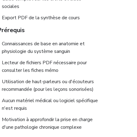
sociales
Export PDF de la synthèse de cours
Prérequis
Connaissances de base en anatomie et
physiologie du système sanguin
Lecteur de fichiers PDF nécessaire pour
consulter les fiches mémo
Utilisation de haut-parleurs ou d'écouteurs
recommandée (pour les leçons sonorisées)
Aucun matériel médical ou logiciel spécifique
n'est requis
Motivation à approfondir la prise en charge
d'une pathologie chronique complexe