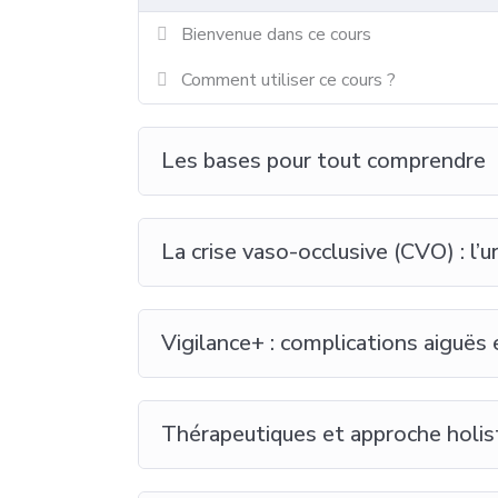
Bienvenue dans ce cours
Comment utiliser ce cours ?
Les bases pour tout comprendre
La crise vaso-occlusive (CVO) : l’
Vigilance+ : complications aiguës 
Thérapeutiques et approche holis