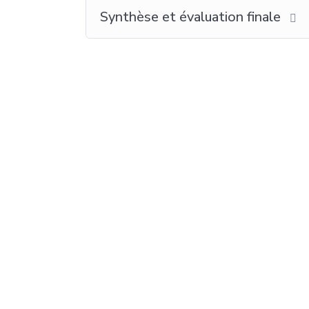
Synthèse et évaluation finale