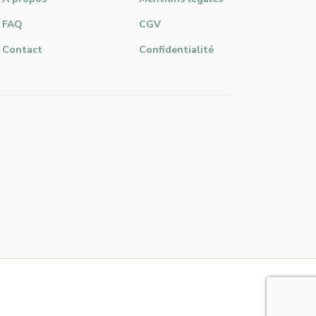
FAQ
CGV
Contact
Confidentialité