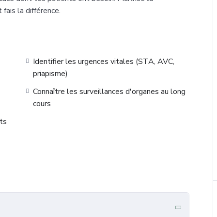
fais la différence.
Identifier les urgences vitales (STA, AVC,
priapisme)
Connaître les surveillances d'organes au long
cours
ts