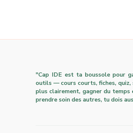
"Cap IDE est ta boussole pour gar
outils — cours courts, fiches, quiz,
plus clairement, gagner du temps 
prendre soin des autres, tu dois aus