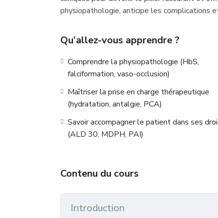
physiopathologie, anticipe les complications et 
Qu’allez-vous apprendre ?
Comprendre la physiopathologie (HbS,
falciformation, vaso-occlusion)
Maîtriser la prise en charge thérapeutique
(hydratation, antalgie, PCA)
Savoir accompagner le patient dans ses droi
(ALD 30, MDPH, PAI)
Contenu du cours
Introduction