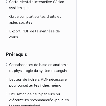
Carte Mentale interactive (Vision
systémique)
Guide complet sur les droits et
aides sociales
Export PDF de la synthèse de
cours
Prérequis
Connaissances de base en anatomie
et physiologie du système sanguin
Lecteur de fichiers PDF nécessaire
pour consulter les fiches mémo
Utilisation de haut-parleurs ou
d'écouteurs recommandée (pour les