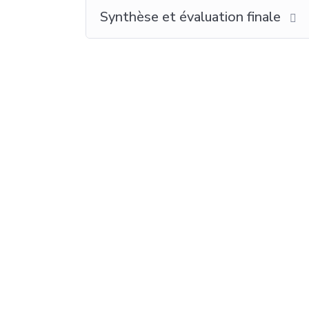
Synthèse et évaluation finale