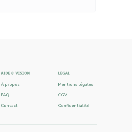
AIDE & VISION
LÉGAL
À propos
Mentions légales
FAQ
CGV
Contact
Confidentialité