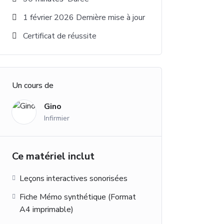
1 février 2026 Dernière mise à jour
Certificat de réussite
Un cours de
Gino
Infirmier
Ce matériel inclut
Leçons interactives sonorisées
Fiche Mémo synthétique (Format
A4 imprimable)