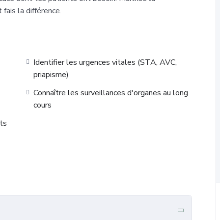
fais la différence.
Identifier les urgences vitales (STA, AVC,
priapisme)
Connaître les surveillances d'organes au long
cours
ts