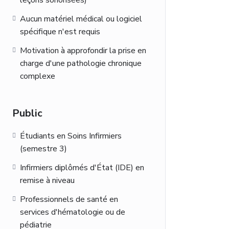
leçons sonorisées)
Aucun matériel médical ou logiciel
spécifique n'est requis
Motivation à approfondir la prise en
charge d'une pathologie chronique
complexe
Public
Étudiants en Soins Infirmiers
(semestre 3)
Infirmiers diplômés d'État (IDE) en
remise à niveau
Professionnels de santé en
services d'hématologie ou de
pédiatrie