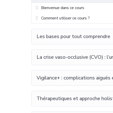
Bienvenue dans ce cours
Comment utiliser ce cours ?
Les bases pour tout comprendre
La crise vaso-occlusive (CVO) : l’
Vigilance+ : complications aiguës 
Thérapeutiques et approche holis