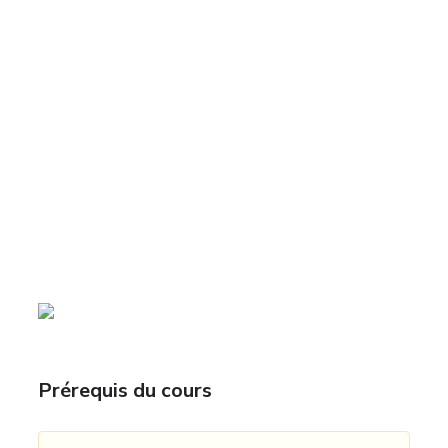
Prérequis du cours