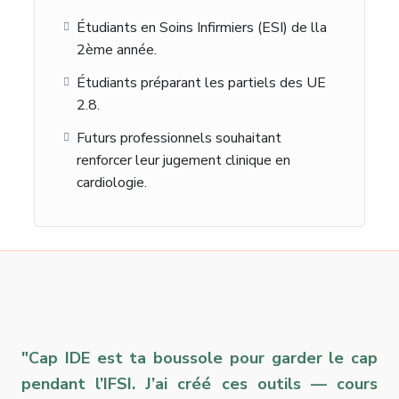
Étudiants en Soins Infirmiers (ESI) de lla
2ème année.
Étudiants préparant les partiels des UE
2.8.
Futurs professionnels souhaitant
renforcer leur jugement clinique en
cardiologie.
"Cap IDE est ta boussole pour garder le cap
pendant l’IFSI. J’ai créé ces outils — cours