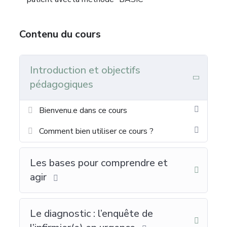
Contenu du cours
Introduction et objectifs
pédagogiques
Bienvenu.e dans ce cours
Comment bien utiliser ce cours ?
Les bases pour comprendre et
agir
Le diagnostic : l’enquête de