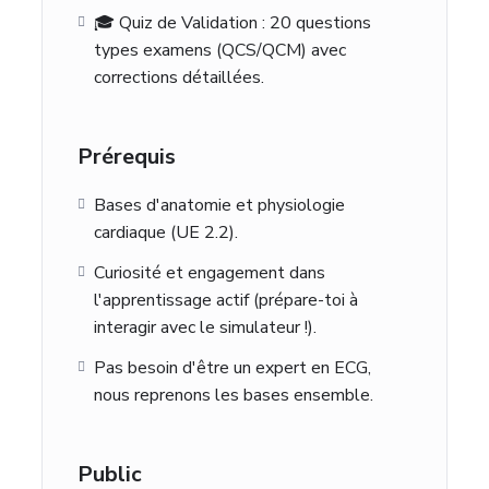
🎓 Quiz de Validation : 20 questions
types examens (QCS/QCM) avec
corrections détaillées.
Prérequis
Bases d'anatomie et physiologie
cardiaque (UE 2.2).
Curiosité et engagement dans
l'apprentissage actif (prépare-toi à
interagir avec le simulateur !).
Pas besoin d'être un expert en ECG,
nous reprenons les bases ensemble.
Public