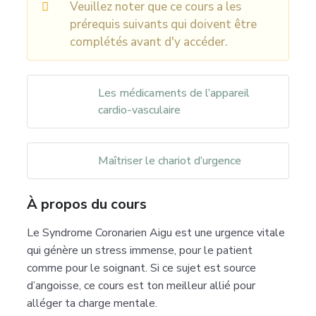
Veuillez noter que ce cours a les
prérequis suivants qui doivent être
complétés avant d'y accéder.
Les médicaments de l’appareil
cardio-vasculaire
Maîtriser le chariot d’urgence
À propos du cours
Le Syndrome Coronarien Aigu est une urgence vitale
qui génère un stress immense, pour le patient
comme pour le soignant. Si ce sujet est source
d’angoisse, ce cours est ton meilleur allié pour
alléger ta charge mentale.