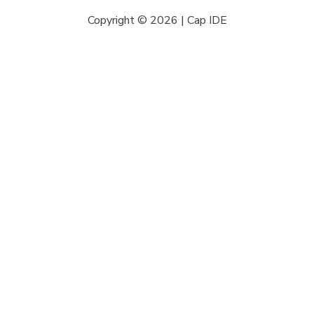
Copyright © 2026 | Cap IDE