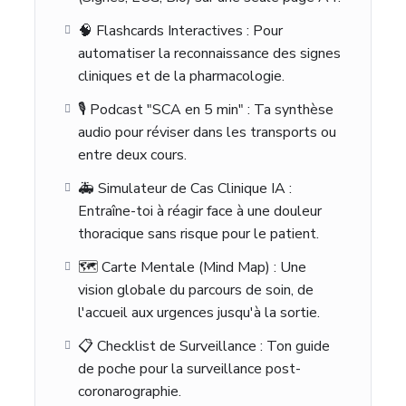
🧠 Flashcards Interactives : Pour
automatiser la reconnaissance des signes
cliniques et de la pharmacologie.
🎙️ Podcast "SCA en 5 min" : Ta synthèse
audio pour réviser dans les transports ou
entre deux cours.
🚑 Simulateur de Cas Clinique IA :
Entraîne-toi à réagir face à une douleur
thoracique sans risque pour le patient.
🗺️ Carte Mentale (Mind Map) : Une
vision globale du parcours de soin, de
l'accueil aux urgences jusqu'à la sortie.
📋 Checklist de Surveillance : Ton guide
de poche pour la surveillance post-
coronarographie.