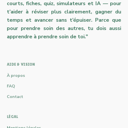
courts, fiches, quiz, simulateurs et IA — pour
t’aider à réviser plus clairement, gagner du
temps et avancer sans t’épuiser. Parce que
pour prendre soin des autres, tu dois aussi
apprendre à prendre soin de toi."
AIDE & VISION
À propos
FAQ
Contact
LÉGAL
Mentions légales