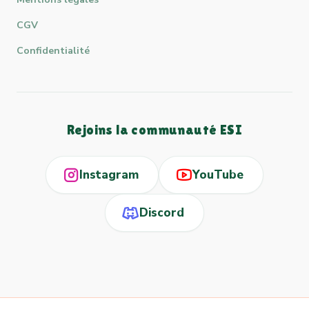
CGV
Confidentialité
Rejoins la communauté ESI
Instagram
YouTube
Discord