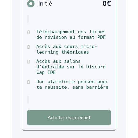
0€
Initié
Téléchargement des fiches
de révision au format PDF
Accès aux cours micro-
learning théoriques
Accès aux salons
d'entraide sur le Discord
Cap IDE
Une plateforme pensée pour
ta réussite, sans barrière
Acheter maintenant