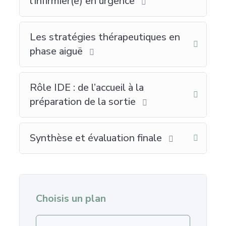
l’infirmier(e) en urgence
Les stratégies thérapeutiques en
phase aiguë
Rôle IDE : de l’accueil à la
préparation de la sortie
Synthèse et évaluation finale
Choisis un plan