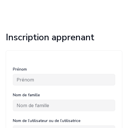
Inscription apprenant
Prénom
Nom de famille
Nom de l’utilisateur ou de l’utilisatrice