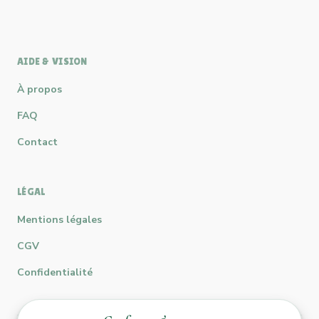
AIDE & VISION
À propos
FAQ
Contact
LÉGAL
Mentions légales
CGV
Confidentialité