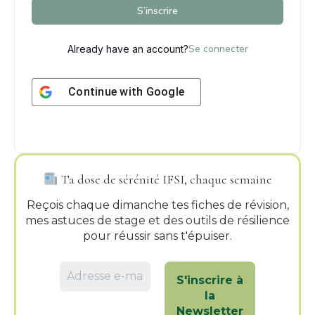
S’inscrire
Se connecter
Already have an account?
Continue with
Google
Ta dose de sérénité IFSI, chaque semaine
Reçois chaque dimanche tes fiches de révision,
mes astuces de stage et des outils de résilience
pour réussir sans t'épuiser.