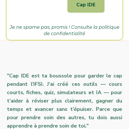
Je ne spame pas, promis ! Consulte la
politique
de confidentialité
"Cap IDE est ta boussole pour garder le cap
pendant l’IFSI. J’ai créé ces outils — cours
courts, fiches, quiz, simulateurs et IA — pour
t’aider à réviser plus clairement, gagner du
temps et avancer sans t’épuiser. Parce que
pour prendre soin des autres, tu dois aussi
apprendre à prendre soin de toi."