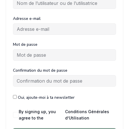
Adresse e-mail
Mot de passe
Confirmation du mot de passe
Oui, ajoute-moi à ta newsletter
By signing up, you
Conditions Générales
agree to the
d’Utilisation