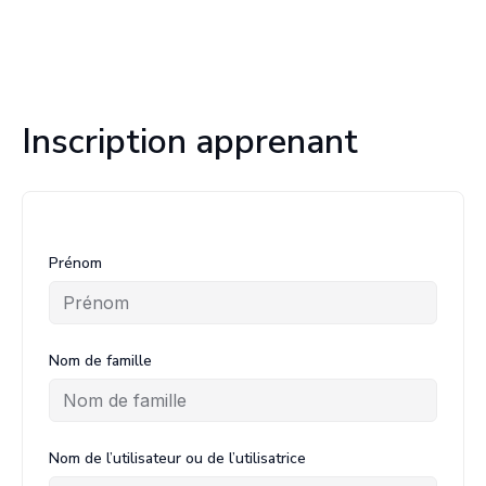
Inscription apprenant
Prénom
Nom de famille
Nom de l’utilisateur ou de l’utilisatrice