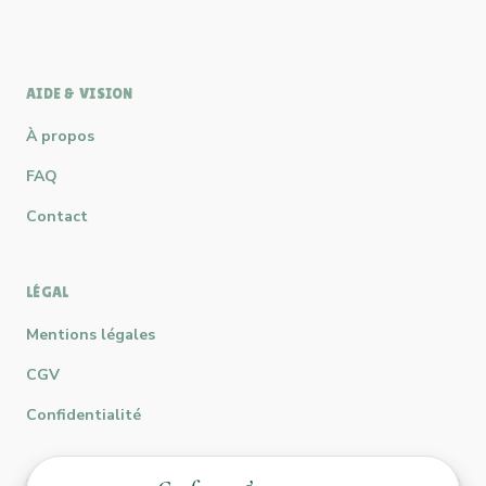
AIDE & VISION
À propos
FAQ
Contact
LÉGAL
Mentions légales
CGV
Confidentialité