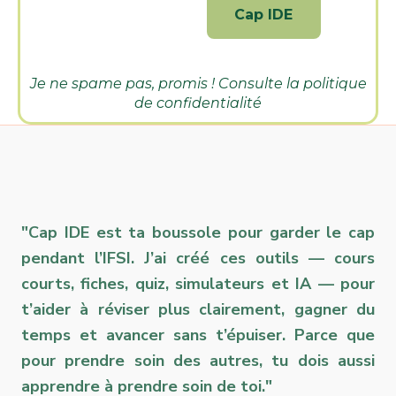
Je ne spame pas, promis ! Consulte la
politique
de confidentialité
"Cap IDE est ta boussole pour garder le cap
pendant l’IFSI. J’ai créé ces outils — cours
courts, fiches, quiz, simulateurs et IA — pour
t’aider à réviser plus clairement, gagner du
temps et avancer sans t’épuiser. Parce que
pour prendre soin des autres, tu dois aussi
apprendre à prendre soin de toi."