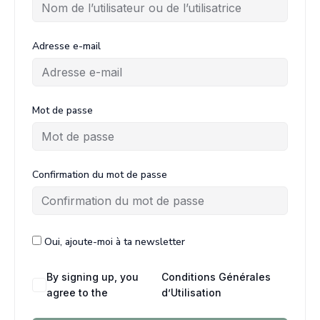
Adresse e-mail
Mot de passe
Confirmation du mot de passe
Oui, ajoute-moi à ta newsletter
By signing up, you
Conditions Générales
agree to the
d’Utilisation