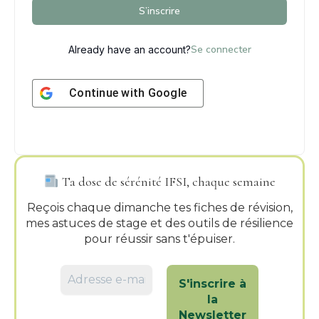
S’inscrire
Se connecter
Already have an account?
Continue with
Google
Ta dose de sérénité IFSI, chaque semaine
Reçois chaque dimanche tes fiches de révision,
mes astuces de stage et des outils de résilience
pour réussir sans t'épuiser.