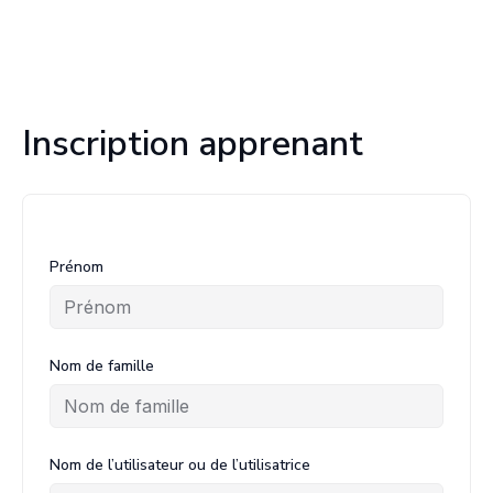
Inscription apprenant
Prénom
Nom de famille
Nom de l’utilisateur ou de l’utilisatrice