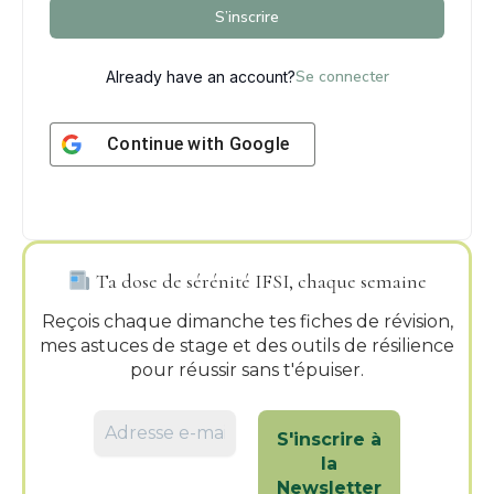
S’inscrire
Se connecter
Already have an account?
Continue with
Google
Ta dose de sérénité IFSI, chaque semaine
Reçois chaque dimanche tes fiches de révision,
mes astuces de stage et des outils de résilience
pour réussir sans t'épuiser.