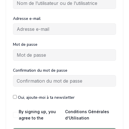
Adresse e-mail
Mot de passe
Confirmation du mot de passe
Oui, ajoute-moi à ta newsletter
By signing up, you
Conditions Générales
agree to the
d’Utilisation