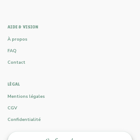
AIDE & VISION
À propos
FAQ
Contact
LÉGAL
Mentions légales
CGV
Confidentialité