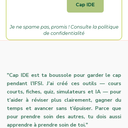
Je ne spame pas, promis ! Consulte la
politique
de confidentialité
"Cap IDE est ta boussole pour garder le cap
pendant l’IFSI. J’ai créé ces outils — cours
courts, fiches, quiz, simulateurs et IA — pour
t’aider à réviser plus clairement, gagner du
temps et avancer sans t’épuiser. Parce que
pour prendre soin des autres, tu dois aussi
apprendre à prendre soin de toi."