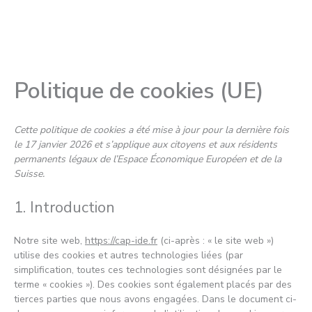
Politique de cookies (UE)
Cette politique de cookies a été mise à jour pour la dernière fois
le 17 janvier 2026 et s’applique aux citoyens et aux résidents
permanents légaux de l’Espace Économique Européen et de la
Suisse.
1. Introduction
Notre site web,
https://cap-ide.fr
(ci-après : « le site web »)
utilise des cookies et autres technologies liées (par
simplification, toutes ces technologies sont désignées par le
terme « cookies »). Des cookies sont également placés par des
tierces parties que nous avons engagées. Dans le document ci-