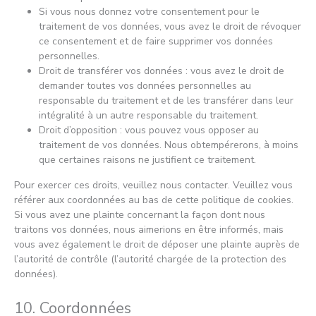
Si vous nous donnez votre consentement pour le
traitement de vos données, vous avez le droit de révoquer
ce consentement et de faire supprimer vos données
personnelles.
Droit de transférer vos données : vous avez le droit de
demander toutes vos données personnelles au
responsable du traitement et de les transférer dans leur
intégralité à un autre responsable du traitement.
Droit d’opposition : vous pouvez vous opposer au
traitement de vos données. Nous obtempérerons, à moins
que certaines raisons ne justifient ce traitement.
Pour exercer ces droits, veuillez nous contacter. Veuillez vous
référer aux coordonnées au bas de cette politique de cookies.
Si vous avez une plainte concernant la façon dont nous
traitons vos données, nous aimerions en être informés, mais
vous avez également le droit de déposer une plainte auprès de
l’autorité de contrôle (l’autorité chargée de la protection des
données).
10. Coordonnées