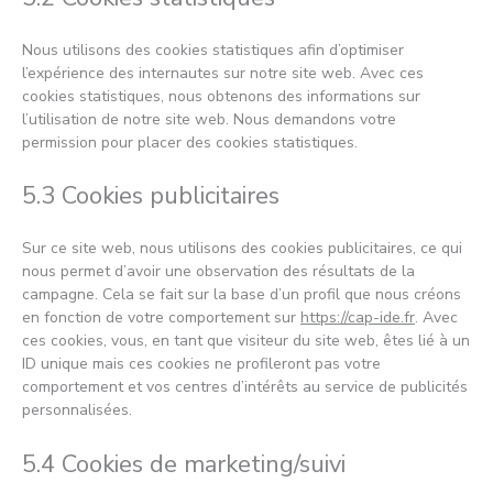
Nous utilisons des cookies statistiques afin d’optimiser
l’expérience des internautes sur notre site web. Avec ces
cookies statistiques, nous obtenons des informations sur
l’utilisation de notre site web. Nous demandons votre
permission pour placer des cookies statistiques.
5.3 Cookies publicitaires
Sur ce site web, nous utilisons des cookies publicitaires, ce qui
nous permet d’avoir une observation des résultats de la
campagne. Cela se fait sur la base d’un profil que nous créons
en fonction de votre comportement sur
https://cap-ide.fr
. Avec
ces cookies, vous, en tant que visiteur du site web, êtes lié à un
ID unique mais ces cookies ne profileront pas votre
comportement et vos centres d’intérêts au service de publicités
personnalisées.
5.4 Cookies de marketing/suivi