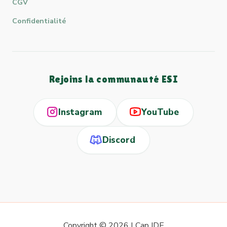
CGV
Confidentialité
Rejoins la communauté ESI
Instagram
YouTube
Discord
Copyright © 2026 | Cap IDE