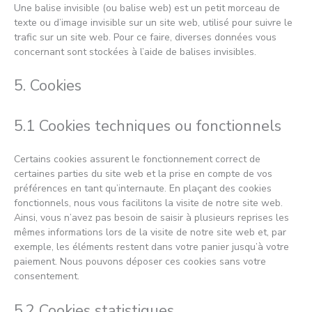
Une balise invisible (ou balise web) est un petit morceau de
texte ou d’image invisible sur un site web, utilisé pour suivre le
trafic sur un site web. Pour ce faire, diverses données vous
concernant sont stockées à l’aide de balises invisibles.
5. Cookies
5.1 Cookies techniques ou fonctionnels
Certains cookies assurent le fonctionnement correct de
certaines parties du site web et la prise en compte de vos
préférences en tant qu’internaute. En plaçant des cookies
fonctionnels, nous vous facilitons la visite de notre site web.
Ainsi, vous n’avez pas besoin de saisir à plusieurs reprises les
mêmes informations lors de la visite de notre site web et, par
exemple, les éléments restent dans votre panier jusqu’à votre
paiement. Nous pouvons déposer ces cookies sans votre
consentement.
5.2 Cookies statistiques