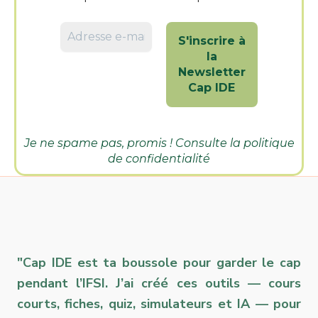
Je ne spame pas, promis ! Consulte la
politique
de confidentialité
"Cap IDE est ta boussole pour garder le cap
pendant l’IFSI. J’ai créé ces outils — cours
courts, fiches, quiz, simulateurs et IA — pour