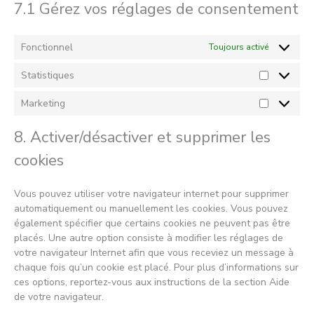
7.1 Gérez vos réglages de consentement
Fonctionnel
Toujours activé
Statistiques
Statistiqu
Marketing
Marketing
8. Activer/désactiver et supprimer les
cookies
Vous pouvez utiliser votre navigateur internet pour supprimer
automatiquement ou manuellement les cookies. Vous pouvez
également spécifier que certains cookies ne peuvent pas être
placés. Une autre option consiste à modifier les réglages de
votre navigateur Internet afin que vous receviez un message à
chaque fois qu’un cookie est placé. Pour plus d’informations sur
ces options, reportez-vous aux instructions de la section Aide
de votre navigateur.