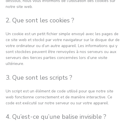
dessous, nous vous informons de l’utilisation des cookies sur
notre site web.
2. Que sont les cookies ?
Un cookie est un petit fichier simple envoyé avec les pages de
ce site web et stocké par votre navigateur sur le disque dur de
votre ordinateur ou d’un autre appareil. Les informations qui y
sont stockées peuvent être renvoyées à nos serveurs ou aux
serveurs des tierces parties concernées lors d’une visite
ultérieure.
3. Que sont les scripts ?
Un script est un élément de code utilisé pour que notre site
web fonctionne correctement et de manière interactive. Ce
code est exécuté sur notre serveur ou sur votre appareil.
4. Qu’est-ce qu’une balise invisible ?