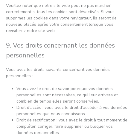
Veuillez noter que notre site web peut ne pas marcher
correctement si tous les cookies sont désactivés. Si vous
supprimez les cookies dans votre navigateur, ils seront de
nouveau placés après votre consentement lorsque vous
revisiterez notre site web.
9. Vos droits concernant les données
personnelles
Vous avez les droits suivants concernant vos données
personnelles :
Vous avez le droit de savoir pourquoi vos données
personnelles sont nécessaires, ce qui leur arrivera et
combien de temps elles seront conservées.
Droit d’accès : vous avez le droit d’accéder à vos données
personnelles que nous connaissons.
Droit de rectification : vous avez le droit à tout moment de
compléter, corriger, faire supprimer ou bloquer vos
données personnelles.