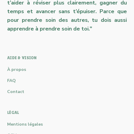
t’aider à réviser plus clairement, gagner du
temps et avancer sans t’épuiser. Parce que
pour prendre soin des autres, tu dois aussi
apprendre à prendre soin de toi."
AIDE & VISION
À propos
FAQ
Contact
LÉGAL
Mentions légales