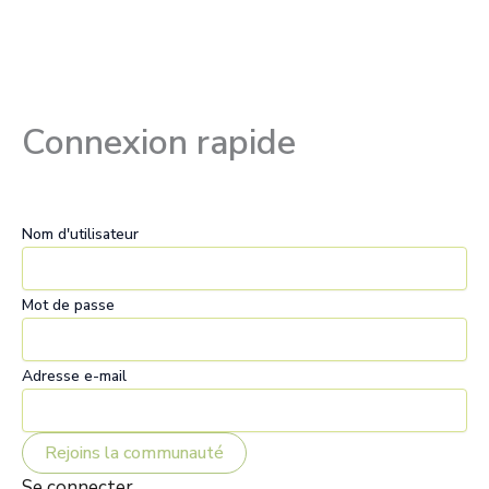
Connexion rapide
Nom d'utilisateur
Mot de passe
Adresse e-mail
Se connecter