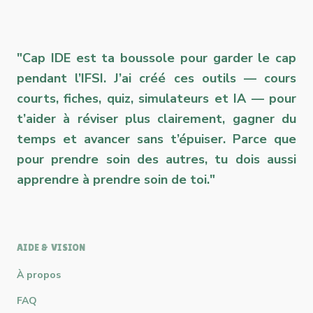
"Cap IDE est ta boussole pour garder le cap
pendant l’IFSI. J’ai créé ces outils — cours
courts, fiches, quiz, simulateurs et IA — pour
t’aider à réviser plus clairement, gagner du
temps et avancer sans t’épuiser. Parce que
pour prendre soin des autres, tu dois aussi
apprendre à prendre soin de toi."
AIDE & VISION
À propos
FAQ