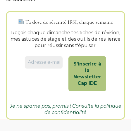
Ta dose de sérénité IFSI, chaque semaine
Reçois chaque dimanche tes fiches de révision,
mes astuces de stage et des outils de résilience
pour réussir sans t'épuiser.
Je ne spame pas, promis ! Consulte la
politique
de confidentialité