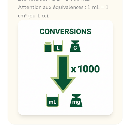
Attention aux équivalences : 1 mL = 1
cm³ (ou 1 cc).