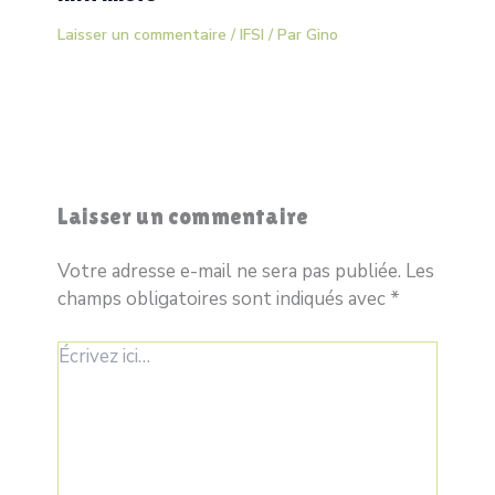
Laisser un commentaire
/
IFSI
/ Par
Gino
Laisser un commentaire
Votre adresse e-mail ne sera pas publiée.
Les
champs obligatoires sont indiqués avec
*
Écrivez
ici…