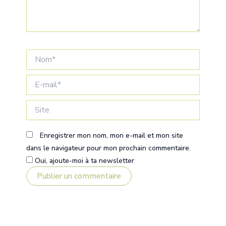
Nom*
E-
mail*
Site
Enregistrer mon nom, mon e-mail et mon site
dans le navigateur pour mon prochain commentaire.
Oui, ajoute-moi à ta newsletter