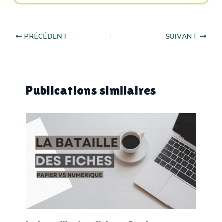
PRÉCÉDENT
SUIVANT
Publications similaires