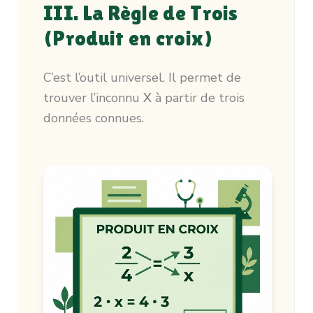
III. La Règle de Trois
(Produit en croix)
C’est l’outil universel. Il permet de
trouver l’inconnu
X
à partir de trois
données connues.