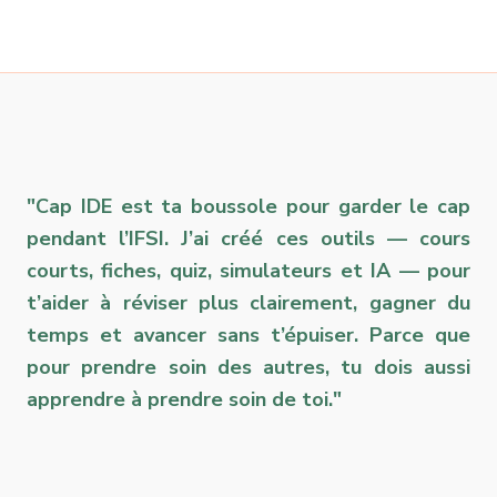
"Cap IDE est ta boussole pour garder le cap
pendant l’IFSI. J’ai créé ces outils — cours
courts, fiches, quiz, simulateurs et IA — pour
t’aider à réviser plus clairement, gagner du
temps et avancer sans t’épuiser. Parce que
pour prendre soin des autres, tu dois aussi
apprendre à prendre soin de toi."