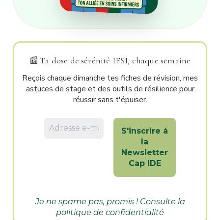
📰
Ta dose de sérénité IFSI, chaque semaine
Reçois chaque dimanche tes fiches de révision, mes
astuces de stage et des outils de résilience pour
réussir sans t'épuiser.
Je ne spame pas, promis ! Consulte la
politique de confidentialité