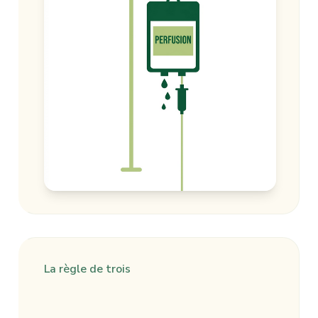
La règle de trois