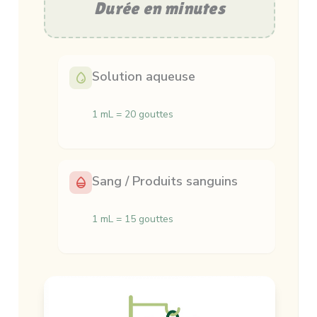
Durée en minutes
Solution aqueuse
1 mL = 20 gouttes
Sang / Produits sanguins
1 mL = 15 gouttes