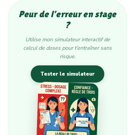
Peur de l’erreur en stage
?
Utilise mon simulateur interactif de
calcul de doses pour t’entraîner sans
risque.
Tester le simulateur