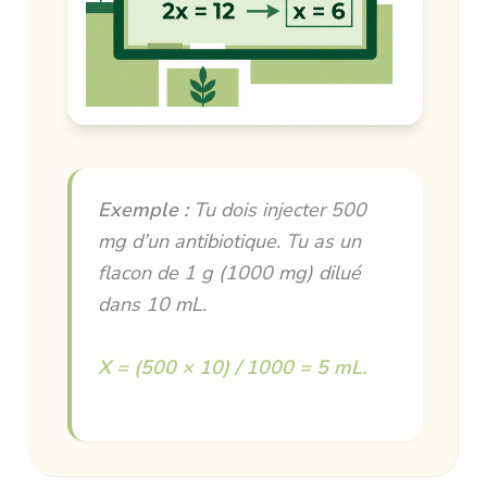
Exemple :
Tu dois injecter 500
mg d’un antibiotique. Tu as un
flacon de 1 g (1000 mg) dilué
dans 10 mL.
X = (500 × 10) / 1000 = 5 mL.