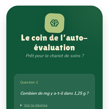
Le coin de l’auto-
évaluation
Prêt pour le chariot de soins ?
Question 1
Combien de mg y a-t-il dans 1,25 g ?
Voir la réponse