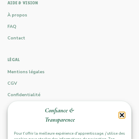
AIDE & VISION
À propos
FAQ
Contact
LÉGAL
Mentions légales
CGV
Confidentialité
Confiance &
Transparence
Rejoins la communauté ESI
Pour t'offrir la meilleure expérience d'apprentissage, j'utilise des