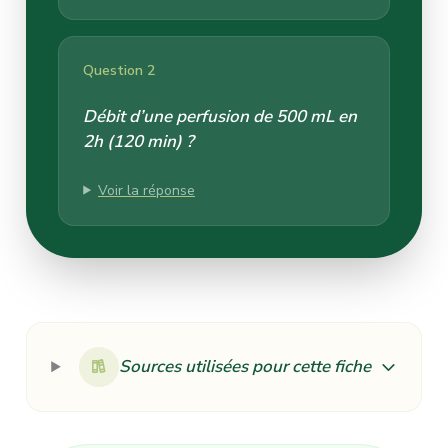
Question 2
Débit d’une perfusion de 500 mL en
2h (120 min) ?
Voir la réponse
Sources utilisées pour cette fiche