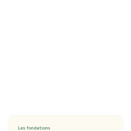
Les fondations