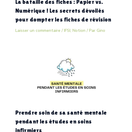
La bataille des fiches : Papier vs.
Numérique ! Les secrets dévoilés
pour dompter les fiches de révision
Laisser un commentaire
/
IFSI
,
Notion
/ Par
Gino
Prendre soin de sa santé mentale
pendant les études en soins
infirmiers