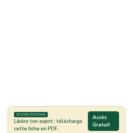
SOUTIEN ÉTUDIANT
Accès
Libère ton esprit : télécharge
Gratuit
cette fiche en PDF.