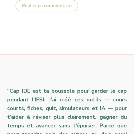
"Cap IDE est ta boussole pour garder le cap
pendant l’IFSI. J’ai créé ces outils — cours
courts, fiches, quiz, simulateurs et IA — pour
t’aider à réviser plus clairement, gagner du
temps et avancer sans t’épuiser. Parce que