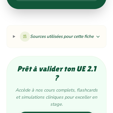
Sources utilisées pour cette fiche
Prêt à valider ton UE 2.1
?
Accède à nos cours complets, flashcards
et simulations cliniques pour exceller en
stage.