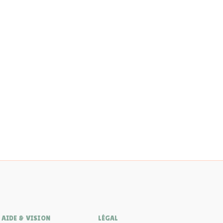
AIDE & VISION
LÉGAL