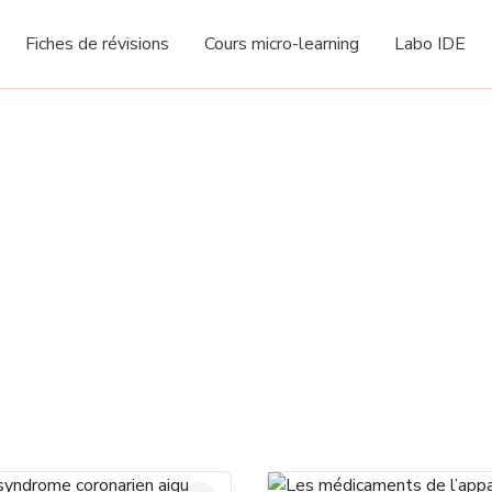
Fiches de révisions
Cours micro-learning
Labo IDE