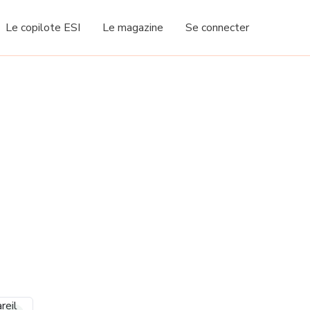
Le copilote ESI
Le magazine
Se connecter