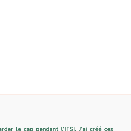
der le cap pendant l’IFSI. J’ai créé ces