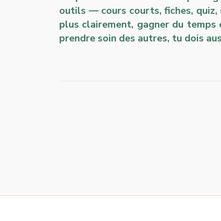
outils — cours courts, fiches, quiz,
plus clairement, gagner du temps 
prendre soin des autres, tu dois aus