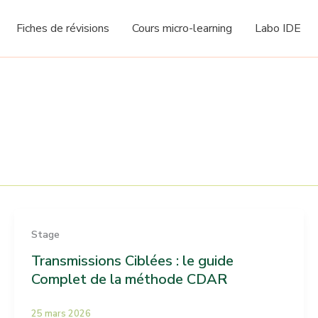
Fiches de révisions
Cours micro-learning
Labo IDE
Stage
Transmissions Ciblées : le guide
Complet de la méthode CDAR
25 mars 2026