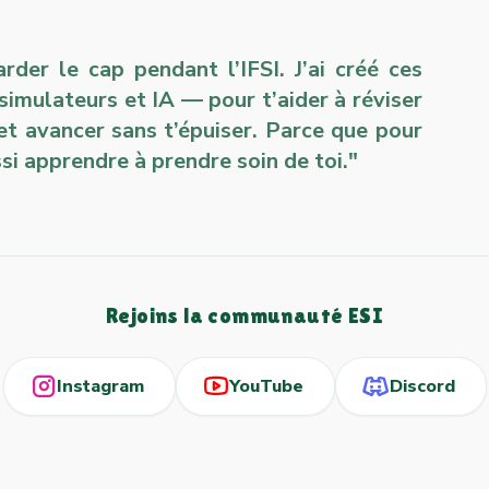
der le cap pendant l’IFSI. J’ai créé ces
 simulateurs et IA — pour t’aider à réviser
et avancer sans t’épuiser. Parce que pour
si apprendre à prendre soin de toi."
Rejoins la communauté ESI
Instagram
YouTube
Discord