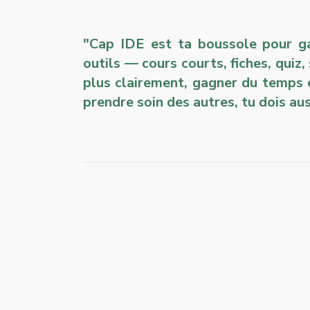
"Cap IDE est ta boussole pour gar
outils — cours courts, fiches, quiz,
plus clairement, gagner du temps 
prendre soin des autres, tu dois aus