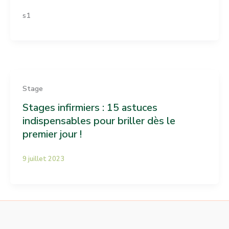
s1
Stage
Stages infirmiers : 15 astuces
indispensables pour briller dès le
premier jour !
9 juillet 2023