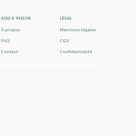
AIDE & VISION
LÉGAL
À propos
Mentions légales
FAQ
CGV
Contact
Confidentialité