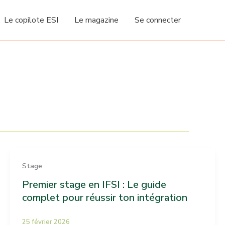
Le copilote ESI
Le magazine
Se connecter
Stage
Premier stage en IFSI : Le guide
complet pour réussir ton intégration
25 février 2026