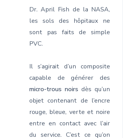
Dr. April Fish de la NASA,
les sols des hôpitaux ne
sont pas faits de simple
PVC.
Il s’agirait d’un composite
capable de générer des
micro-trous noirs
dès qu’un
objet contenant de l’encre
rouge, bleue, verte et noire
entre en contact avec l’air
du service. C’est ce qu’on