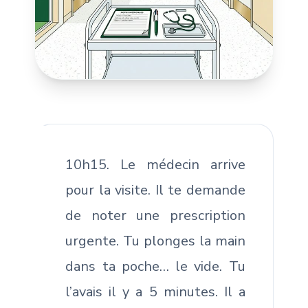
10h15. Le médecin arrive
pour la visite. Il te demande
de noter une prescription
urgente. Tu plonges la main
dans ta poche… le vide. Tu
l’avais il y a 5 minutes. Il a