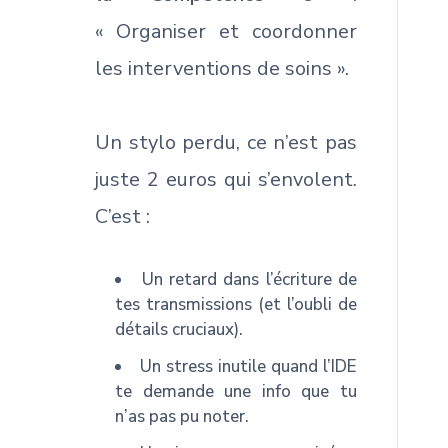
« Organiser et coordonner
les interventions de soins ».
Un stylo perdu, ce n’est pas
juste 2 euros qui s’envolent.
C’est :
Un retard dans l’écriture de
tes transmissions (et l’oubli de
détails cruciaux).
Un stress inutile quand l’IDE
te demande une info que tu
n’as pas pu noter.