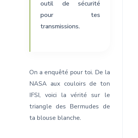
outil de sécurité
pour tes
transmissions.
On a enquêté pour toi. De la
NASA aux couloirs de ton
IFSI, voici la vérité sur le
triangle des Bermudes de
ta blouse blanche.