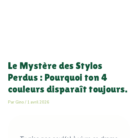
Le Mystère des Stylos
Perdus : Pourquoi ton 4
couleurs disparaît toujours.
Par
Gino
/
1 avril 2026