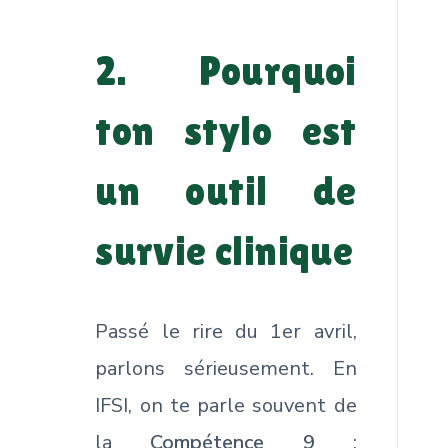
2. Pourquoi
ton stylo est
un outil de
survie clinique
Passé le rire du 1er avril,
parlons sérieusement. En
IFSI, on te parle souvent de
la
Compétence 9
: