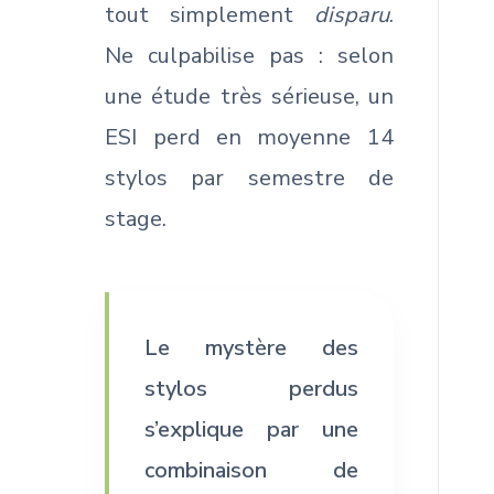
tout simplement
disparu
.
Ne culpabilise pas : selon
une étude très sérieuse, un
ESI perd en moyenne 14
stylos par semestre de
stage.
Le mystère des
stylos perdus
s’explique par une
combinaison de