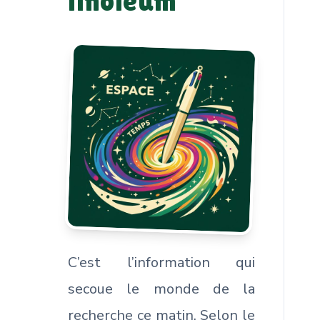
linoléum
C’est l’information qui
secoue le monde de la
recherche ce matin. Selon le