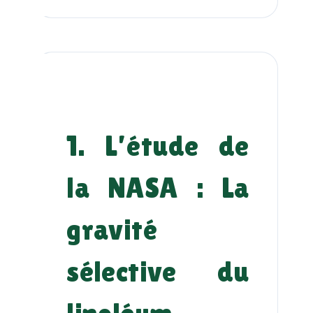
1. L’étude de
la NASA : La
gravité
sélective du