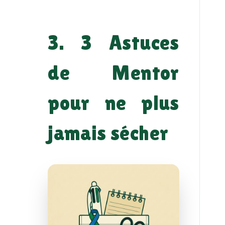
3. 3 Astuces
de Mentor
pour ne plus
jamais sécher