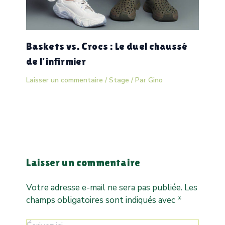
Baskets vs. Crocs : Le duel chaussé
de l’infirmier
Laisser un commentaire
/
Stage
/ Par
Gino
Laisser un commentaire
Votre adresse e-mail ne sera pas publiée.
Les
champs obligatoires sont indiqués avec
*
Écrivez