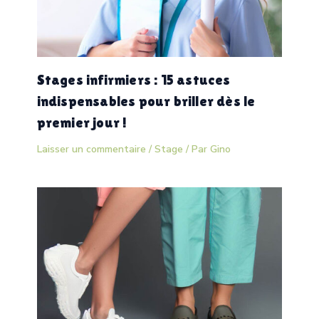
Stages infirmiers : 15 astuces
indispensables pour briller dès le
premier jour !
Laisser un commentaire
/
Stage
/ Par
Gino