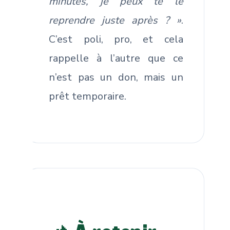
minutes, je peux te le
reprendre juste après ? »
.
C’est poli, pro, et cela
rappelle à l’autre que ce
n’est pas un don, mais un
prêt temporaire.