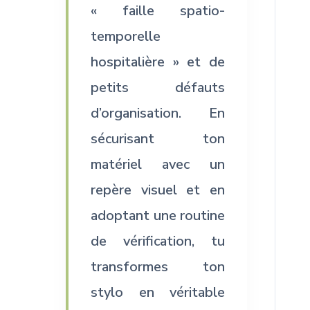
« faille spatio-
temporelle
hospitalière » et de
petits défauts
d’organisation.
En
sécurisant ton
matériel avec un
repère visuel et en
adoptant une routine
de vérification, tu
transformes ton
stylo en véritable