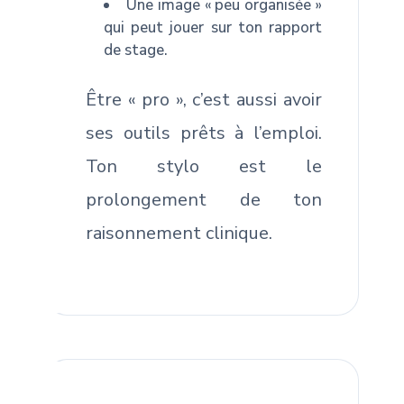
Une image « peu organisée »
qui peut jouer sur ton rapport
de stage.
Être « pro », c’est aussi avoir
ses outils prêts à l’emploi.
Ton stylo est le
prolongement de ton
raisonnement clinique.