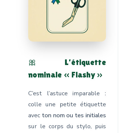
🎀 L’étiquette
nominale « Flashy »
C’est l’astuce imparable :
colle une petite étiquette
avec
ton nom ou tes initiales
sur le corps du stylo, puis