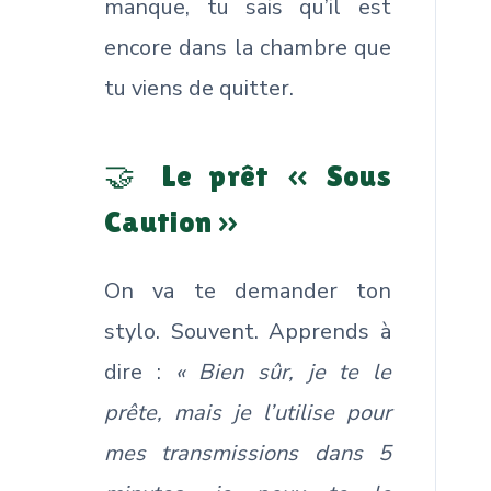
manque, tu sais qu’il est
encore dans la chambre que
tu viens de quitter.
🤝 Le prêt « Sous
Caution »
On va te demander ton
stylo. Souvent. Apprends à
dire :
« Bien sûr, je te le
prête, mais je l’utilise pour
mes transmissions dans 5