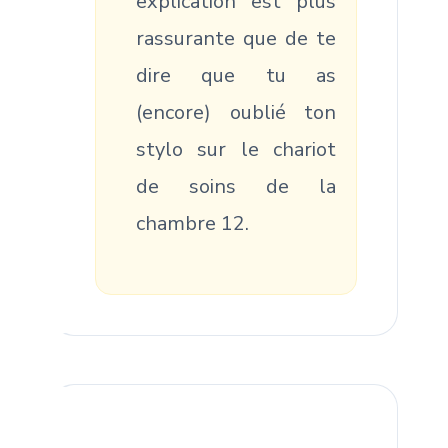
explication est plus
rassurante que de te
dire que tu as
(encore) oublié ton
stylo sur le chariot
de soins de la
chambre 12.