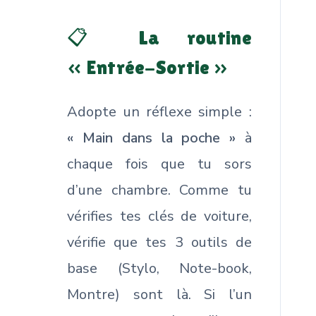
📋 La routine
« Entrée-Sortie »
Adopte un réflexe simple :
« Main dans la poche »
à
chaque fois que tu sors
d’une chambre. Comme tu
vérifies tes clés de voiture,
vérifie que tes 3 outils de
base (Stylo, Note-book,
Montre) sont là. Si l’un