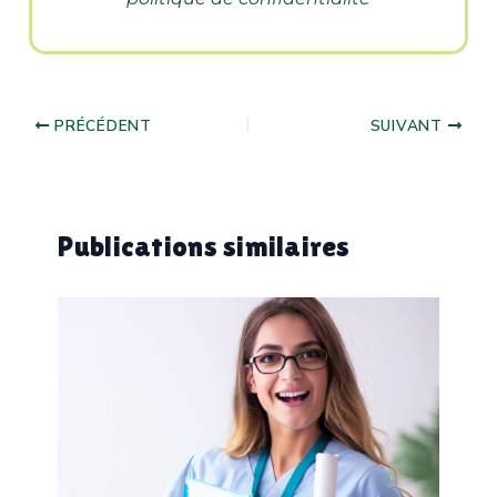
PRÉCÉDENT
SUIVANT
Publications similaires