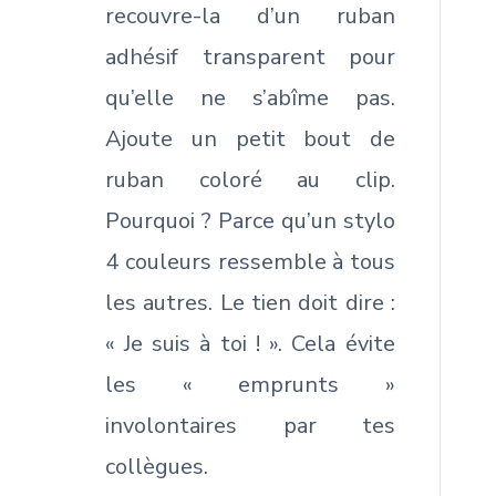
recouvre-la d’un ruban
adhésif transparent pour
qu’elle ne s’abîme pas.
Ajoute un petit bout de
ruban coloré au clip.
Pourquoi ? Parce qu’un stylo
4 couleurs ressemble à tous
les autres. Le tien doit dire :
« Je suis à toi ! ». Cela évite
les « emprunts »
involontaires par tes
collègues.