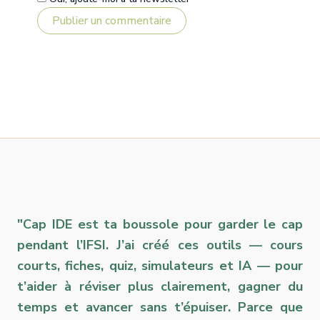
"Cap IDE est ta boussole pour garder le cap
pendant l’IFSI. J’ai créé ces outils — cours
courts, fiches, quiz, simulateurs et IA — pour
t’aider à réviser plus clairement, gagner du
temps et avancer sans t’épuiser. Parce que