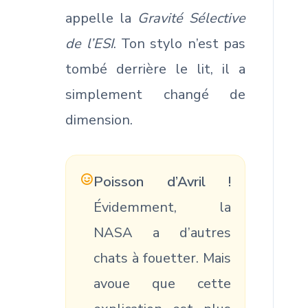
appelle la
Gravité Sélective
de l’ESI
. Ton stylo n’est pas
tombé derrière le lit, il a
simplement changé de
dimension.
Poisson d’Avril !
Évidemment, la
NASA a d’autres
chats à fouetter. Mais
avoue que cette