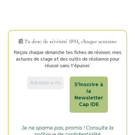
📰
Ta dose de sérénité IFSI, chaque semaine
Reçois chaque dimanche tes fiches de révision, mes
astuces de stage et des outils de résilience pour
réussir sans t'épuiser.
Je ne spame pas, promis ! Consulte la
politique de confidentialité