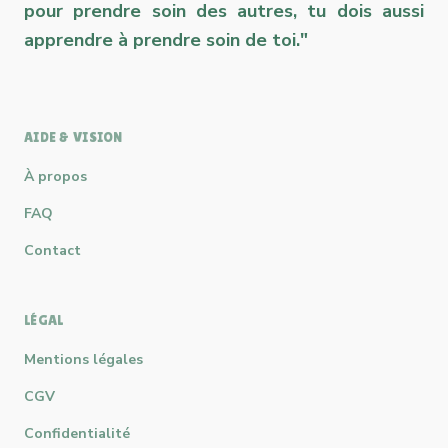
pour prendre soin des autres, tu dois aussi
apprendre à prendre soin de toi."
AIDE & VISION
À propos
FAQ
Contact
LÉGAL
Mentions légales
CGV
Confidentialité